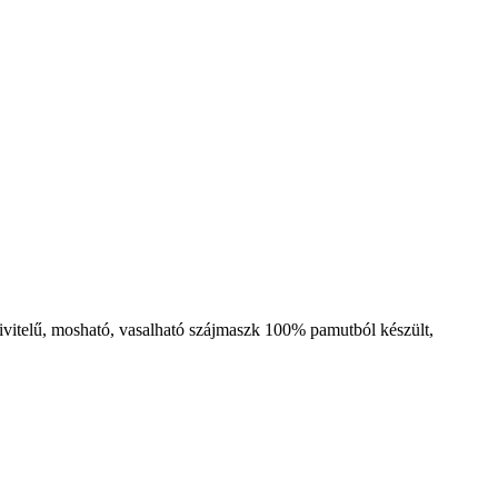
 kivitelű, mosható, vasalható szájmaszk 100% pamutból készült,