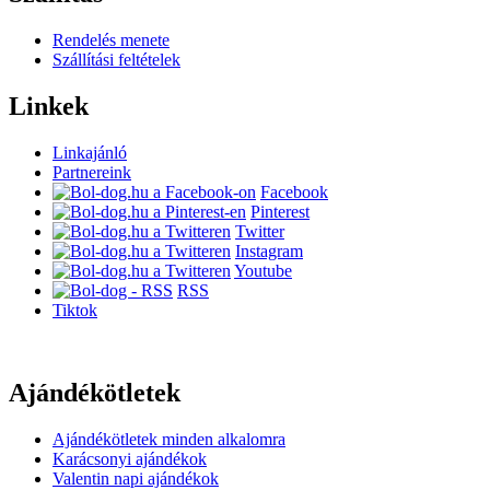
Rendelés menete
Szállítási feltételek
Linkek
Linkajánló
Partnereink
Facebook
Pinterest
Twitter
Instagram
Youtube
RSS
Tiktok
Ajándékötletek
Ajándékötletek minden alkalomra
Karácsonyi ajándékok
Valentin napi ajándékok