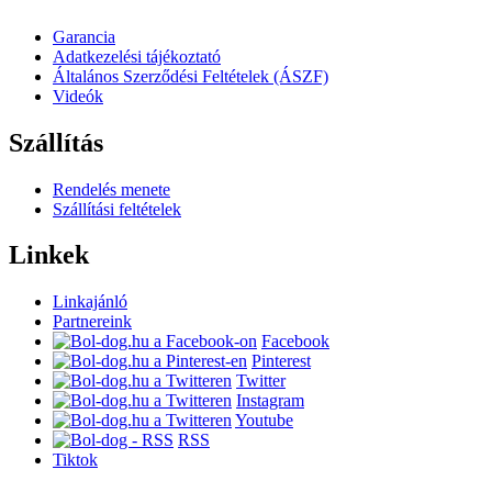
Garancia
Adatkezelési tájékoztató
Általános Szerződési Feltételek (ÁSZF)
Videók
Szállítás
Rendelés menete
Szállítási feltételek
Linkek
Linkajánló
Partnereink
Facebook
Pinterest
Twitter
Instagram
Youtube
RSS
Tiktok